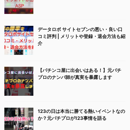
データロボ サイトセブンの悪い・良い口
コミ評判 | メリットや登録・退会方法も紹
介
【パチンコ屋に出会いはある！】元パチ
プロのナンパ師が真実を暴露します
123の日は本当に勝てる熱いイベントなの
か？元パチプロが123事情を語る