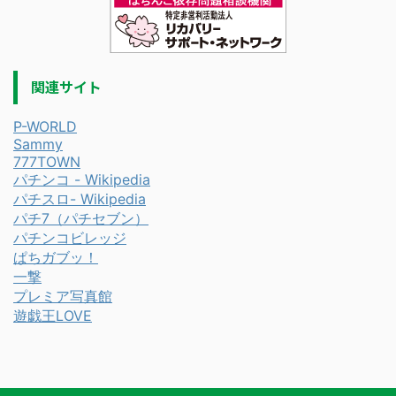
関連サイト
P-WORLD
Sammy
777TOWN
パチンコ - Wikipedia
パチスロ- Wikipedia
パチ7（パチセブン）
パチンコビレッジ
ぱちガブッ！
一撃
プレミア写真館
遊戯王LOVE