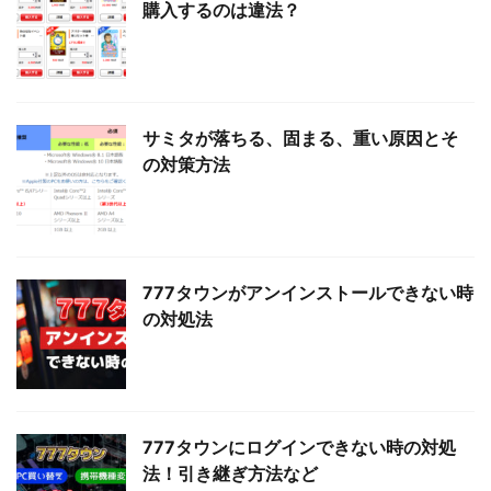
購入するのは違法？
サミタが落ちる、固まる、重い原因とそ
の対策方法
777タウンがアンインストールできない時
の対処法
777タウンにログインできない時の対処
法！引き継ぎ方法など