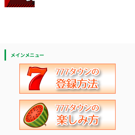
メインメニュー