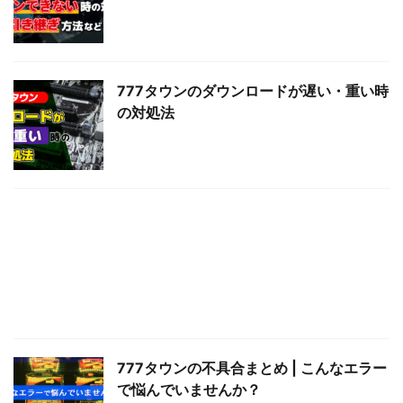
777タウンのダウンロードが遅い・重い時
の対処法
777タウンの不具合まとめ | こんなエラー
で悩んでいませんか？