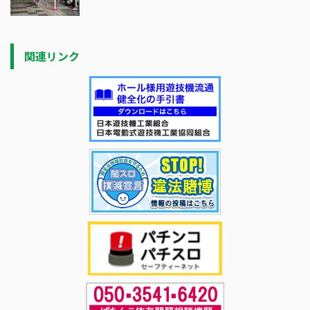
関連リンク