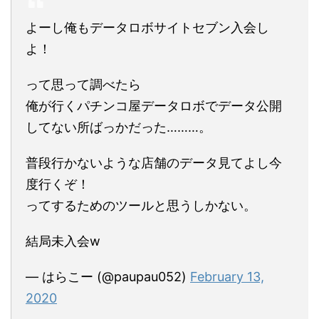
よーし俺もデータロボサイトセブン入会し
よ！
って思って調べたら
俺が行くパチンコ屋データロボでデータ公開
してない所ばっかだった………。
普段行かないような店舗のデータ見てよし今
度行くぞ！
ってするためのツールと思うしかない。
結局未入会w
— はらこー (@paupau052)
February 13,
2020