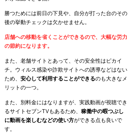
勝つためには前日の下見や、自分が打った台のその
後の挙動チェックは欠かせません。
店舗への移動を省くことができるので、大幅な労力
の節約になります。
また、老舗サイトとあって、その安全性はピカイ
チ。ウィルス感染や詐欺サイトへの誘導などはない
ため、
安心して利用することができる
のも大きなメ
リットの一つ。
また、別料金にはなりますが、実践動画が視聴でき
るサイトセブンTVもあるため、
稼働中の暇つぶし
に動画を楽しむなどの使い方
ができる点も良いで
す。