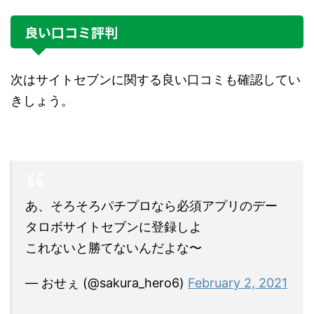
良い口コミ評判
次はサイトセブンに関する良い口コミも確認してい
きしょう。
あ、そろそろパチプロなら必須アプリのデー
タロボサイトセブンに登録しよ
これないと勝てないんだよな〜
— おせぇ (@sakura_hero6)
February 2, 2021