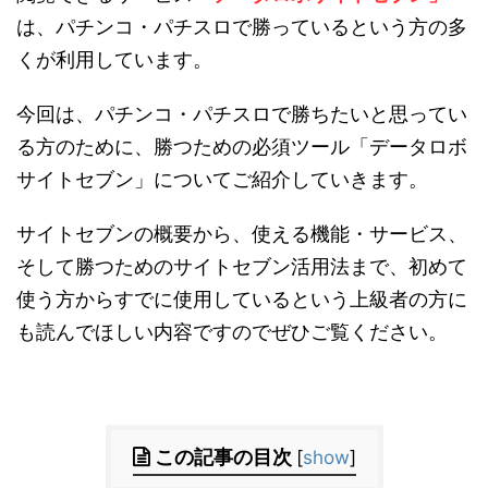
は、パチンコ・パチスロで勝っているという方の多
くが利用しています。
今回は、パチンコ・パチスロで勝ちたいと思ってい
る方のために、勝つための必須ツール「データロボ
サイトセブン」についてご紹介していきます。
サイトセブンの概要から、使える機能・サービス、
そして勝つためのサイトセブン活用法まで、初めて
使う方からすでに使用しているという上級者の方に
も読んでほしい内容ですのでぜひご覧ください。
この記事の目次
[
show
]