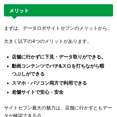
メリット
まずは、データロボサイトセブンのメリットから。
大きく以下の4つのメリットがあります。
店舗に行かずに下見・データ取りができる。
動画コンテンツでパチ&スロを打ちながら暇
つぶしができる
スマホ・パソコン両方で利用できる
老舗サイトで安心・安全
サイトセブン最大の魅力は、店舗に行かずともデー
タが確認できる点。