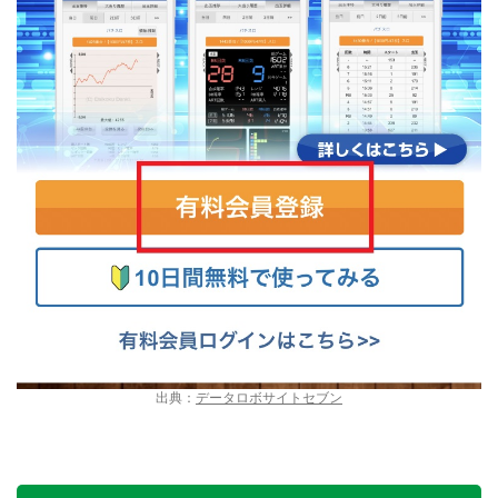
出典：
データロボサイトセブン