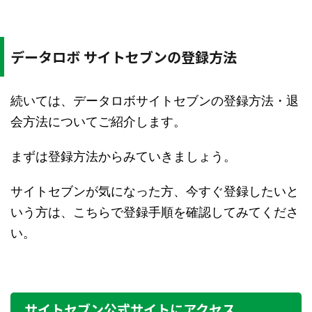
データロボ サイトセブンの登録方法
続いては、データロボサイトセブンの登録方法・退
会方法についてご紹介します。
まずは登録方法からみていきましょう。
サイトセブンが気になった方、今すぐ登録したいと
いう方は、こちらで登録手順を確認してみてくださ
い。
サイトセブン公式サイトにアクセス