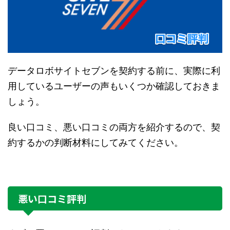
データロボサイトセブンを契約する前に、実際に利
用しているユーザーの声もいくつか確認しておきま
しょう。
良い口コミ、悪い口コミの両方を紹介するので、契
約するかの判断材料にしてみてください。
悪い口コミ評判