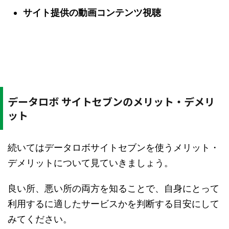
サイト提供の動画コンテンツ視聴
データロボ サイトセブンのメリット・デメリ
ット
続いてはデータロボサイトセブンを使うメリット・
デメリットについて見ていきましょう。
良い所、悪い所の両方を知ることで、自身にとって
利用するに適したサービスかを判断する目安にして
みてください。