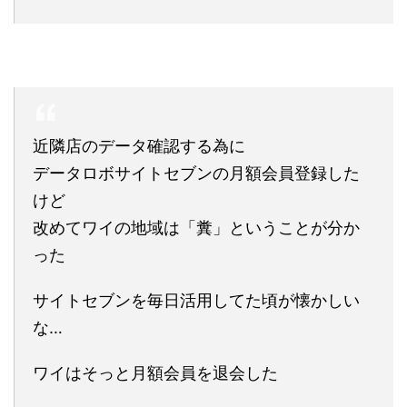
近隣店のデータ確認する為に
データロボサイトセブンの月額会員登録した
けど
改めてワイの地域は「糞」ということが分か
った
サイトセブンを毎日活用してた頃が懐かしい
な…
ワイはそっと月額会員を退会した