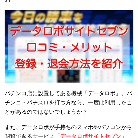
パチンコ店に設置してある機械「データロボ」。パ
チンコ・パチスロを打つ方なら、一度は利用したこ
とがあるのではないでしょうか？
また、データロボが手持ちのスマホやパソコンから
閲覧できるサービス
「データロボサイトセブン」