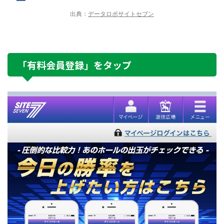
出典：
データロボサイトセブン
「有料会員登録」をタップ