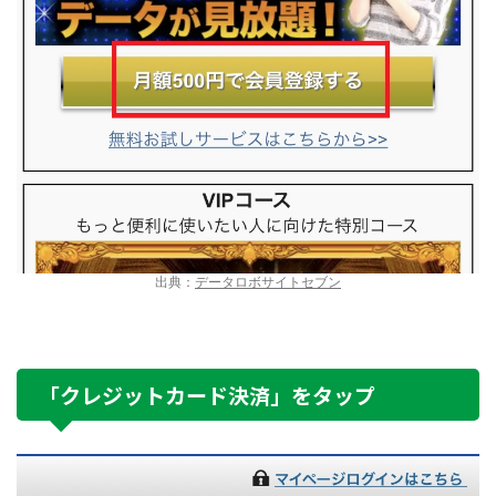
出典：
データロボサイトセブン
「クレジットカード決済」をタップ