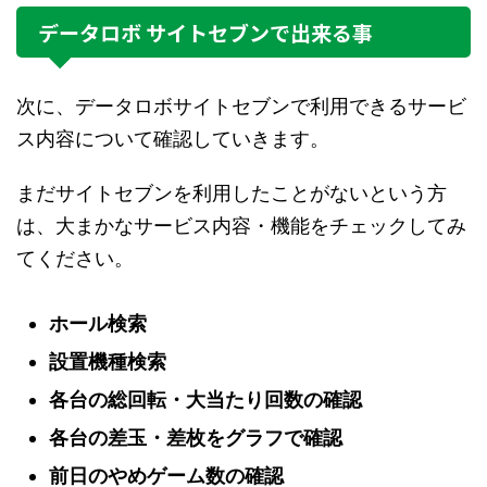
データロボ サイトセブンで出来る事
次に、データロボサイトセブンで利用できるサービ
ス内容について確認していきます。
まだサイトセブンを利用したことがないという方
は、大まかなサービス内容・機能をチェックしてみ
てください。
ホール検索
設置機種検索
各台の総回転・大当たり回数の確認
各台の差玉・差枚をグラフで確認
前日のやめゲーム数の確認