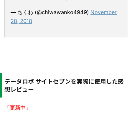
— ちくわ (@chiwawanko4949)
November
28, 2018
データロボ サイトセブンを実際に使用した感
想レビュー
「更新中」