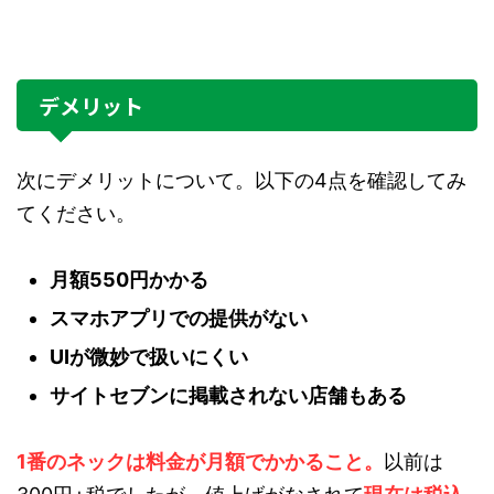
デメリット
次にデメリットについて。以下の4点を確認してみ
てください。
月額550円かかる
スマホアプリでの提供がない
UIが微妙で扱いにくい
サイトセブンに掲載されない店舗もある
1番のネックは料金が月額でかかること。
以前は