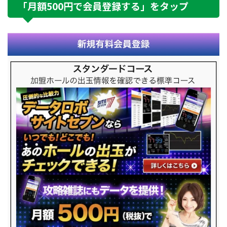
「月額500円で会員登録する」をタップ