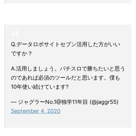
Q.データロボサイトセブン活用した方がいい
ですか？
A.活用しましょう。パチスロで勝ちたいと思う
のであれば必須のツールだと思います。僕も
10年使い続けています?
— ジャグラーNo.1@独学11年目 (@jaggr55)
September 4, 2020