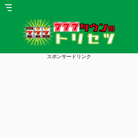
スポンサードリンク