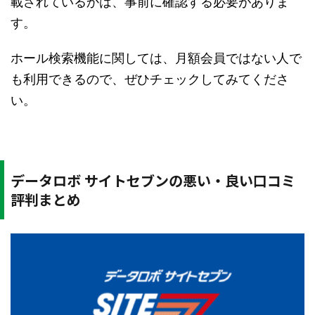
載されているかは、事前に確認する必要がありま
す。
ホール検索機能に関しては、月額会員ではない人で
も利用できるので、ぜひチェックしてみてくださ
い。
データロボ サイトセブンの悪い・良い口コミ
評判まとめ