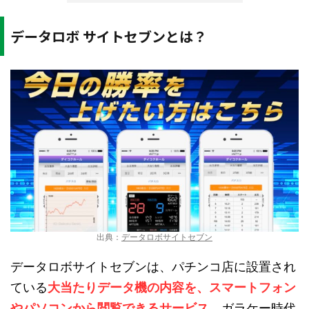
データロボ サイトセブンとは？
出典：
データロボサイトセブン
データロボサイトセブンは、パチンコ店に設置され
ている
大当たりデータ機の内容を、スマートフォン
やパソコンから閲覧できるサービス
。ガラケー時代