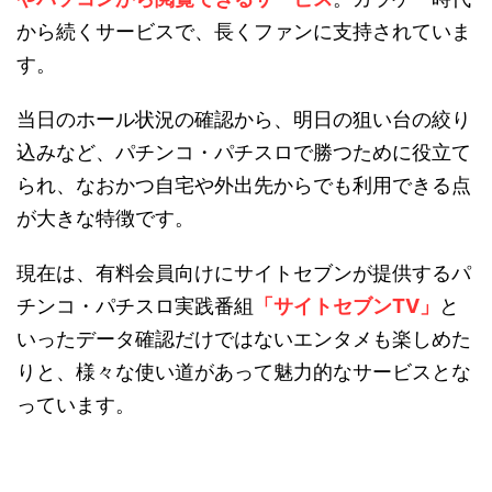
から続くサービスで、長くファンに支持されていま
す。
当日のホール状況の確認から、明日の狙い台の絞り
込みなど、パチンコ・パチスロで勝つために役立て
られ、なおかつ自宅や外出先からでも利用できる点
が大きな特徴です。
現在は、有料会員向けにサイトセブンが提供するパ
チンコ・パチスロ実践番組
「サイトセブンTV」
と
いったデータ確認だけではないエンタメも楽しめた
りと、様々な使い道があって魅力的なサービスとな
っています。