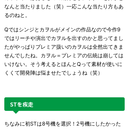
なんと当たりました（笑）一応こんな当たり方もあ
るのねと。
Qではシンジとカヲルがメインの作品なので今作9
ではリーチや演出でカヲルを出すのかと思ってまし
たがやっぱりプレミア扱いのカヲルは全然出てきま
せんでしたね。カヲル＝プレミアの伝統は崩しては
いけない。そう考えるとほんとQって素材が使いに
くくて開発陣は悩ませたでしょうね（笑）
STを疾走
ちなみに初STは8号機を選択！2号機にしたかった