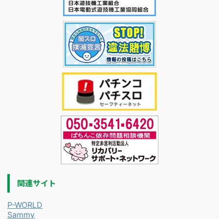
関連サイト
P-WORLD
Sammy