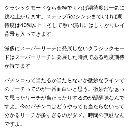
クラシックモードなら金枠でくれば期待度は一気に
跳ね上がります。ステップ5のシンジまでいけば期
待度は40%以上、そして熱い演出にはしっかりレイ
背景も入ってきます。
滅多にスーパーリーチに発展しないクラシックモー
ドはスーパーリーチに発展した時点である程度期待
が持てます。
パチンコって当たるか当たらないか微妙なラインで
のリーチってのが一番面白いと思う。微妙だなぁっ
て思ったリーチが当たったりするのが醍醐味なんで
すよ。今のパチンコはどうやっても当たらないって
分かるリーチが多すぎるのがダメ。時間の無駄なん
ですよ。