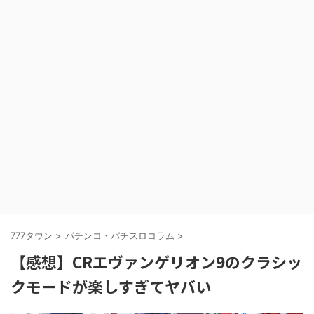
777タウン
>
パチンコ・パチスロコラム
>
【感想】CRエヴァンゲリオン9のクラシッ
クモードが楽しすぎてヤバい