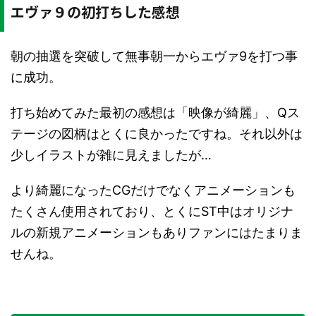
エヴァ９の初打ちした感想
朝の抽選を突破して無事朝一からエヴァ9を打つ事
に成功。
打ち始めてみた最初の感想は「映像が綺麗」、Qス
テージの図柄はとくに良かったですね。それ以外は
少しイラストが雑に見えましたが…
より綺麗になったCGだけでなくアニメーションも
たくさん使用されており、とくにST中はオリジナ
ルの新規アニメーションもありファンにはたまりま
せんね。