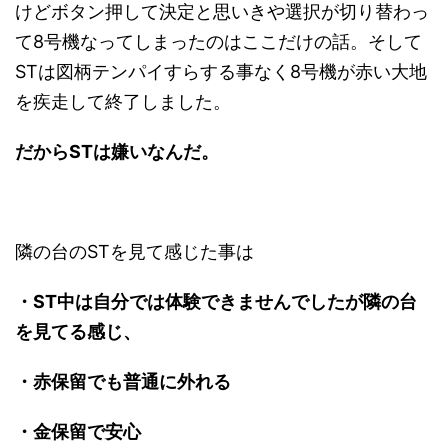
けどボタン押して決定と思いきや選択が切り替わっ
て8号機なってしまったのはここだけの話。そして
STは図柄テンパイすらする事なく8号機が赤い大地
を疾走して終了しました。
だからSTは嫌いなんだ。
隣の台のSTを見て感じた事は
・ST中は自分では体験できませんでしたが隣の台
を見てる感じ、
・赤保留でも普通に外れる
・金保留で安心