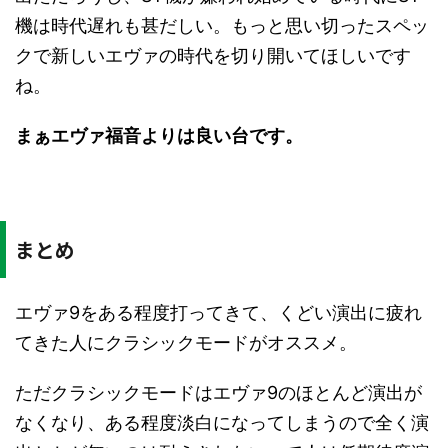
機は時代遅れも甚だしい。もっと思い切ったスペッ
クで新しいエヴァの時代を切り開いてほしいです
ね。
まぁエヴァ福音よりは良い台です。
まとめ
エヴァ9をある程度打ってきて、くどい演出に疲れ
てきた人にクラシックモードがオススメ。
ただクラシックモードはエヴァ9のほとんど演出が
なくなり、ある程度淡白になってしまうので全く演