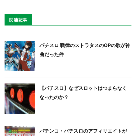
関連記事
パチスロ 戦律のストラタスのOPの歌が神
曲だった件
【パチスロ】なぜスロットはつまらなく
なったのか？
パチンコ・パチスロのアフィリエイトが