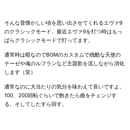
そんな昔懐かしい頃を思い出させてくれるエヴァ9
のクラシックモード。最近エヴァ9を打つ時はもっ
ぱらクラシックモードで打ってます。
通常時は暇なのでBGMのカスタムで残酷な天使の
テーゼや魂のルフランなど主題歌を流しながら消化
します（笑）
通常なのに大当たりの気分を味わえて良いですよ。
100、200回転ぐらいで飽きたら曲をチェンジす
る。そしてしたすら回す。