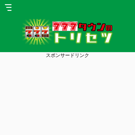
スポンサードリンク