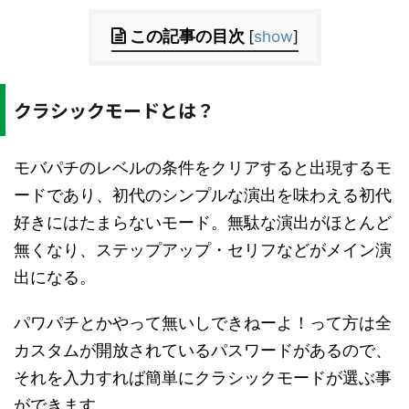
この記事の目次
[
show
]
クラシックモードとは？
モバパチのレベルの条件をクリアすると出現するモ
ードであり、初代のシンプルな演出を味わえる初代
好きにはたまらないモード。無駄な演出がほとんど
無くなり、ステップアップ・セリフなどがメイン演
出になる。
パワパチとかやって無いしできねーよ！って方は全
カスタムが開放されているパスワードがあるので、
それを入力すれば簡単にクラシックモードが選ぶ事
ができます。