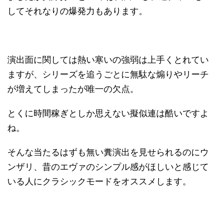
してそれなりの爆発力もあります。
演出面に関しては熱い寒いの強弱は上手くとれてい
ますが、シリーズを追うごとに無駄な煽りやリーチ
が増えてしまったが唯一の欠点。
とくに時間稼ぎとしか思えない擬似連は酷いですよ
ね。
そんな当たるはずも無い糞演出を見せられるのにウ
ンザリ、昔のエヴァのシンプル感がほしいと感じて
いる人にクラシックモードをオススメします。