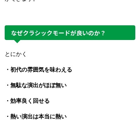
なぜクラシックモードが良いのか？
とにかく
・初代の雰囲気を味わえる
・無駄な演出がほぼ無い
・効率良く回せる
・熱い演出は本当に熱い