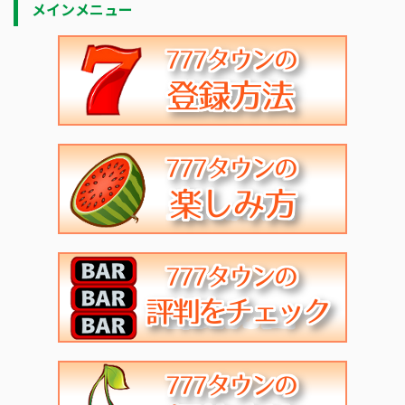
メインメニュー