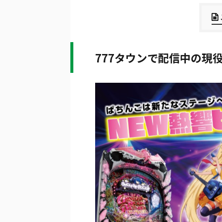
777タウンで配信中の現