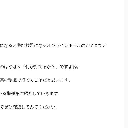
になると遊び放題になるオンラインホールの777タウン
のはやはり「何が打てるか？」ですよね。
高の環境で打ててこそだと思います。
れている機種をご紹介していきます。
でぜひ確認してみてください。