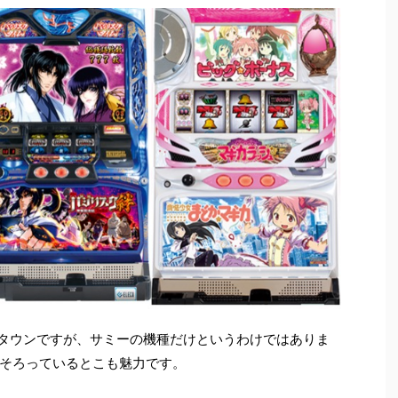
7タウンですが、サミーの機種だけというわけではありま
そろっているとこも魅力です。