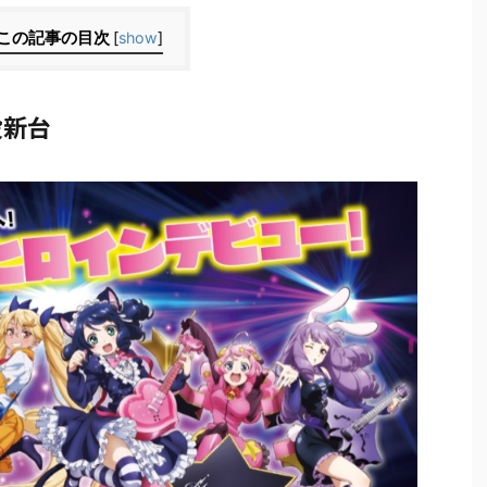
この記事の目次
[
show
]
役新台