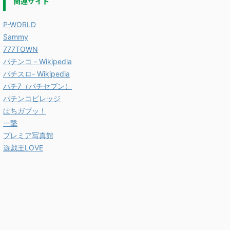
関連サイト
P-WORLD
Sammy
777TOWN
パチンコ - Wikipedia
パチスロ- Wikipedia
パチ7（パチセブン）
パチンコビレッジ
ぱちガブッ！
一撃
プレミア写真館
遊戯王LOVE