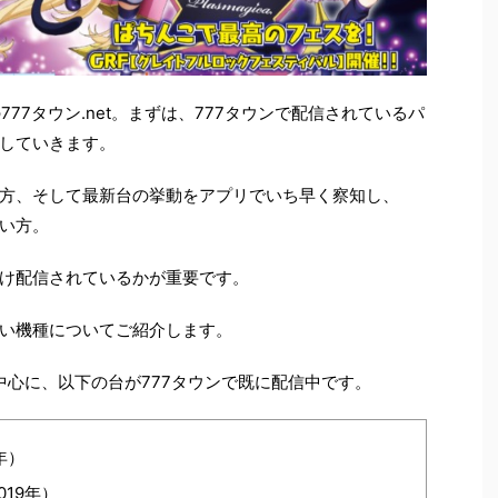
777タウン.net。まずは、777タウンで配信されているパ
していきます。
方、そして最新台の挙動をアプリでいち早く察知し、
い方。
け配信されているかが重要です。
い機種についてご紹介します。
を中心に、以下の台が777タウンで既に配信中です。
年）
019年）