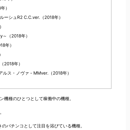
8年）
ュR2 C.C.ver.（2018年）
年）
ary～（2018年）
18年）
）
2018年）
ス・ノヴァ - MMver.（2018年）
ン機種のひとつとして稼働中の機種。
。
設定付きのパチンコとして注目を浴びている機種。