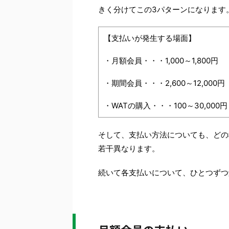
きく分けてこの3パターンになります
【支払いが発生する場面】
・月額会員・・・1,000～1,800円
・期間会員・・・2,600～12,000円
・WATの購入・・・100～30,000円
そして、支払い方法についても、どの
若干異なります。
続いて各支払いについて、ひとつずつ