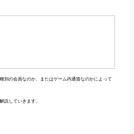
。
種別の会員なのか、またはゲーム内通貨なのかによって
解説していきます。