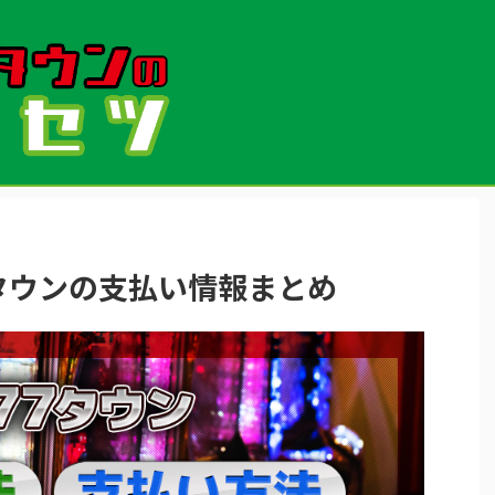
タウンの支払い情報まとめ