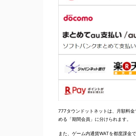
777タウンドットネットは、月額料金
める「期間会員」に分けられます。
また、ゲーム内通貨WATを都度課金