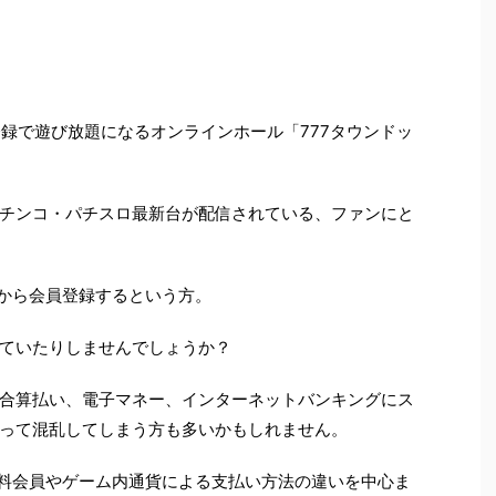
登録で遊び放題になるオンラインホール「777タウンドッ
チンコ・パチスロ最新台が配信されている、ファンにと
れから会員登録するという方。
ていたりしませんでしょうか？
合算払い、電子マネー、インターネットバンキングにス
って混乱してしまう方も多いかもしれません。
有料会員やゲーム内通貨による支払い方法の違いを中心ま