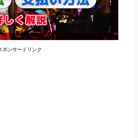
スポンサードリンク