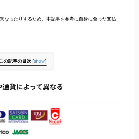
異なったりするため、本記事を参考に自身に合った支払
この記事の目次
[
show
]
や通貨によって異なる