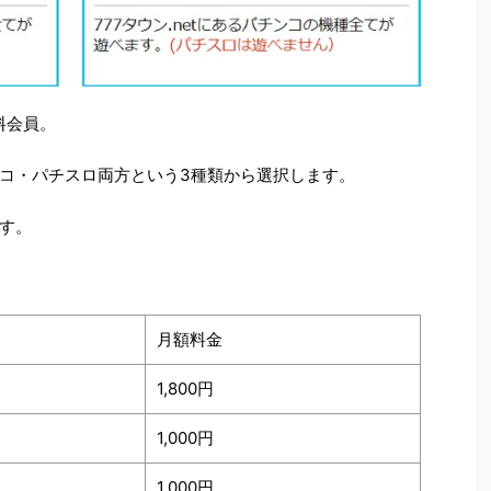
料会員。
コ・パチスロ両方という3種類から選択します。
す。
月額料金
1,800円
1,000円
1,000円