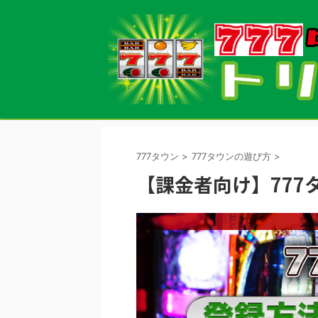
777タウン
>
777タウンの遊び方
>
【課金者向け】777